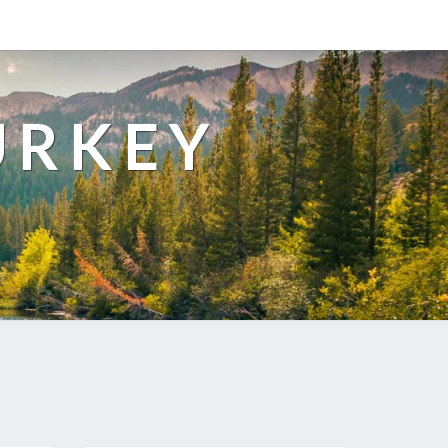
URKEY