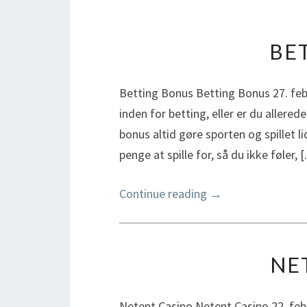
BE
Betting Bonus Betting Bonus 27. fe
inden for betting, eller er du allere
bonus altid gøre sporten og spillet l
penge at spille for, så du ikke føler, [.
Continue reading →
NE
Netent Casino Netent Casino 22. fe