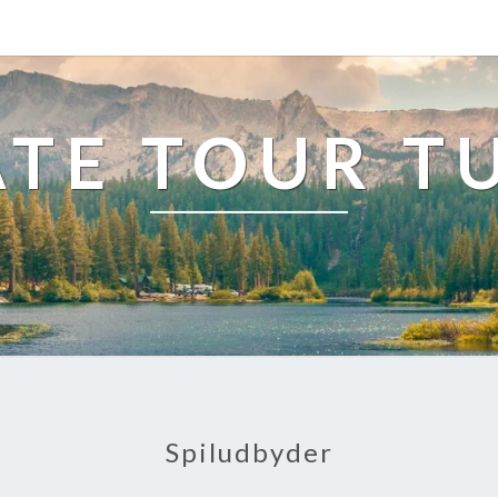
ATE TOUR T
Spiludbyder