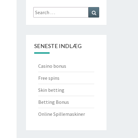
Search
Search
for:
SENESTE INDLÆG
Casino bonus
Free spins
Skin betting
Betting Bonus
Online Spillemaskiner