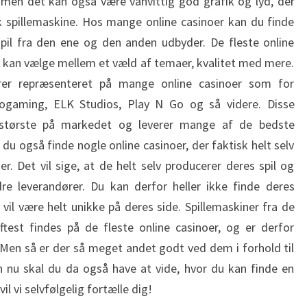
men det kan også være vanvittig god grafik og lyd, der
sk spillemaskine. Hos mange online casinoer kan du finde
spil fra den ene og den anden udbyder. De fleste online
it kan vælge mellem et væld af temaer, kvalitet med mere.
ører repræsenteret på mange online casinoer som for
ogaming, ELK Studios, Play N Go og så videre. Disse
e største på markedet og leverer mange af de bedste
 du også finde nogle online casinoer, der faktisk helt selv
er. Det vil sige, at de helt selv producerer deres spil og
dre leverandører. Du kan derfor heller ikke finde deres
 vil være helt unikke på deres side. Spillemaskiner fra de
test findes på de fleste online casinoer, og er derfor
. Men så er der så meget andet godt ved dem i forhold til
n nu skal du da også have at vide, hvor du kan finde en
l vi selvfølgelig fortælle dig!