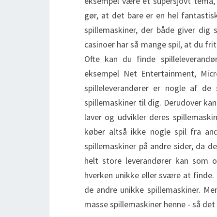
eksempel være et supersjovt tema, 
gør, at det bare er en hel fantasti
spillemaskiner, der både giver dig 
casinoer har så mange spil, at du fr
Ofte kan du finde spilleleverand
eksempel Net Entertainment, Micr
spilleleverandører er nogle af d
spillemaskiner til dig. Derudover kan
laver og udvikler deres spillemaskin
køber altså ikke nogle spil fra an
spillemaskiner på andre sider, da de
helt store leverandører kan som of
hverken unikke eller svære at finde
de andre unikke spillemaskiner. Me
masse spillemaskiner henne - så det vi