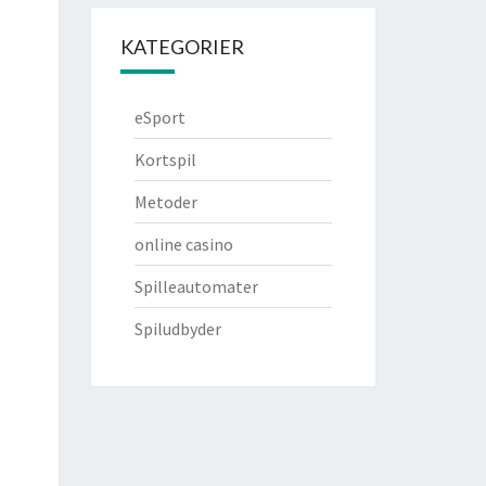
KATEGORIER
eSport
Kortspil
Metoder
online casino
Spilleautomater
Spiludbyder