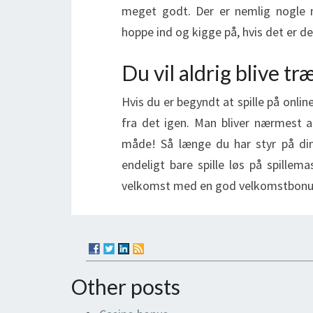
meget godt. Der er nemlig nogle m
hoppe ind og kigge på, hvis det er det
Du vil aldrig blive tr
Hvis du er begyndt at spille på online
fra det igen. Man bliver nærmest 
måde! Så længe du har styr på din
endeligt bare spille løs på spillem
velkomst med en god velkomstbonus 
Other posts